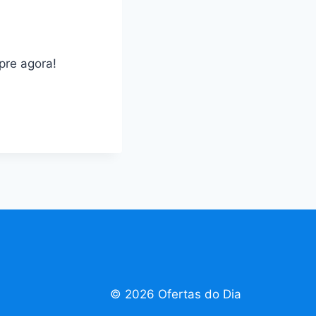
pre agora!
© 2026 Ofertas do Dia