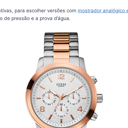
ativas, para escolher versões com
mostrador analógico 
 de pressão e a prova d’água.