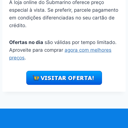
A loja online do Submarino oferece preço
especial à vista. Se preferir, parcele pagamento
em condições diferenciadas no seu cartão de
crédito.
Ofertas no dia
são válidas por tempo limitado.
Aproveite para comprar
agora com melhores
preços
.