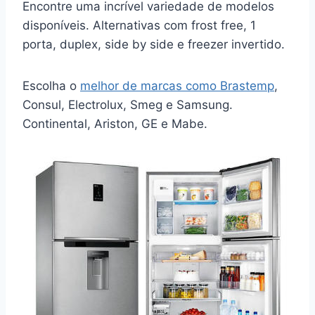
Encontre uma incrível variedade de modelos
disponíveis. Alternativas com frost free, 1
porta, duplex, side by side e freezer invertido.
Escolha o
melhor de marcas como Brastemp
,
Consul, Electrolux, Smeg e Samsung.
Continental, Ariston, GE e Mabe.