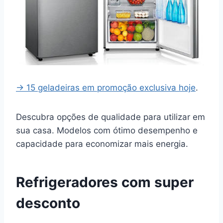
→ 15 geladeiras em promoção exclusiva hoje
.
Descubra opções de qualidade para utilizar em
sua casa. Modelos com ótimo desempenho e
capacidade para economizar mais energia.
Refrigeradores com super
desconto