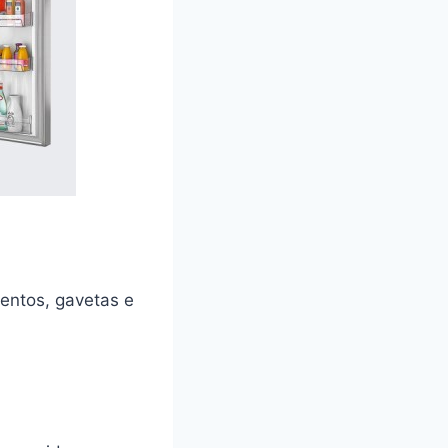
entos, gavetas e