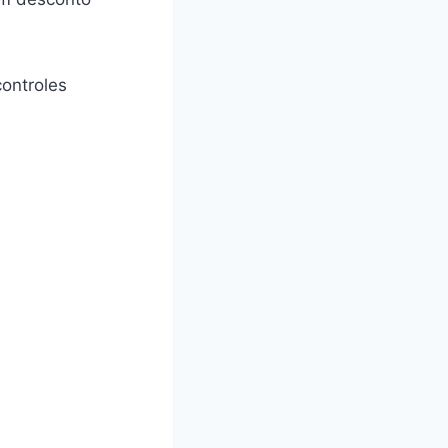
ontroles