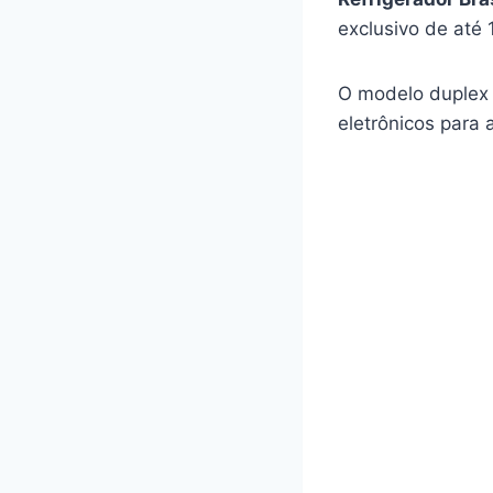
exclusivo de até 
O modelo duplex
eletrônicos para 