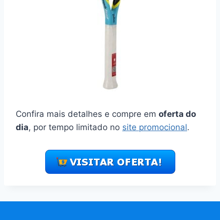
Confira mais detalhes e compre em
oferta do
dia
, por tempo limitado no
site promocional
.