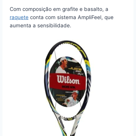
Com composição em grafite e basalto, a
raquete
conta com sistema AmpliFeel, que
aumenta a sensibilidade.