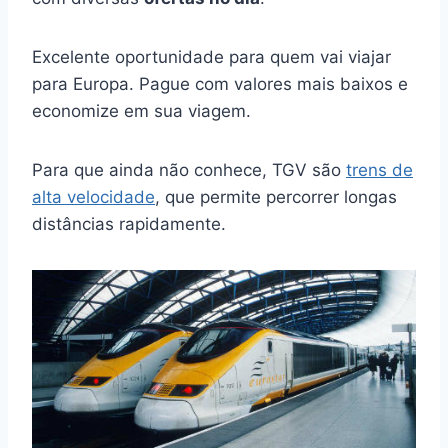
Excelente oportunidade para quem vai viajar
para Europa. Pague com valores mais baixos e
economize em sua viagem.
Para que ainda não conhece, TGV são
trens de
alta velocidade
, que permite percorrer longas
distâncias rapidamente.