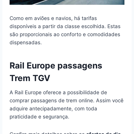
Como em aviões e navios, há tarifas
disponíveis a partir da classe escolhida. Estas
são proporcionais ao conforto e comodidades
dispensadas.
Rail Europe passagens
Trem TGV
A Rail Europe oferece a possibilidade de
comprar passagens de trem online. Assim você
adquire antecipadamente, com toda
praticidade e segurança.