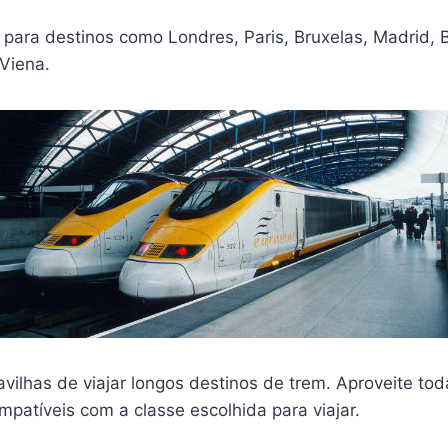
 para destinos como Londres, Paris, Bruxelas, Madrid, B
 Viena.
ilhas de viajar longos destinos de trem. Aproveite tod
patíveis com a classe escolhida para viajar.