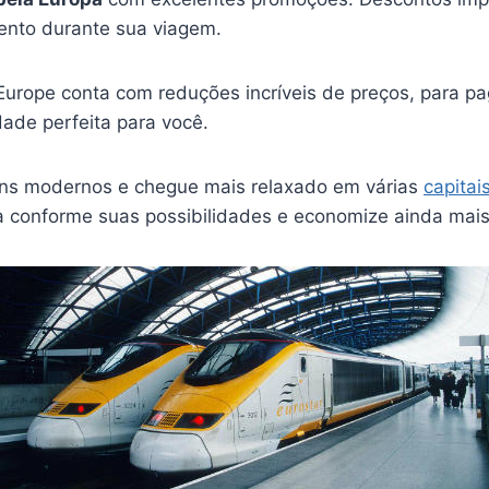
ento durante sua viagem.
Europe conta com reduções incríveis de preços, para pa
dade perfeita para você.
ns modernos e chegue mais relaxado em várias
capitai
a conforme suas possibilidades e economize ainda mais