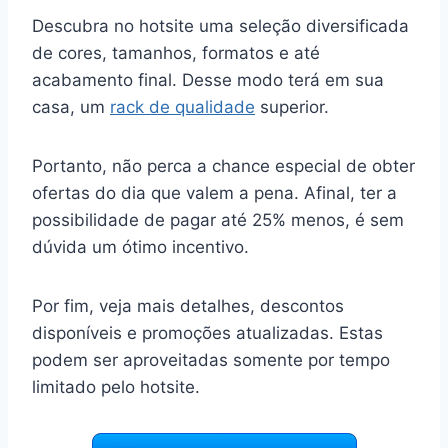
Descubra no hotsite uma seleção diversificada
de cores, tamanhos, formatos e até
acabamento final. Desse modo terá em sua
casa, um
rack de qualidade
superior.
Portanto, não perca a chance especial de obter
ofertas do dia que valem a pena. Afinal, ter a
possibilidade de pagar até 25% menos, é sem
dúvida um ótimo incentivo.
Por fim, veja mais detalhes, descontos
disponíveis e promoções atualizadas. Estas
podem ser aproveitadas somente por tempo
limitado pelo hotsite.