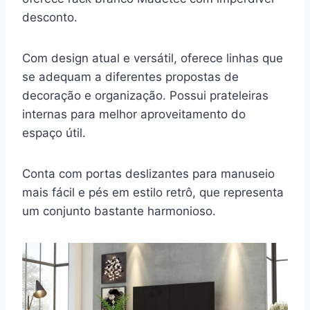
desconto.
Com design atual e versátil, oferece linhas que
se adequam a diferentes propostas de
decoração e organização. Possui prateleiras
internas para melhor aproveitamento do
espaço útil.
Conta com portas deslizantes para manuseio
mais fácil e pés em estilo retrô, que representa
um conjunto bastante harmonioso.