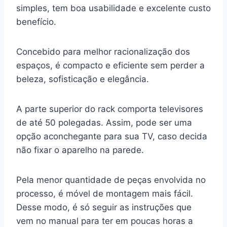
simples, tem boa usabilidade e excelente custo
benefício.
Concebido para melhor racionalização dos
espaços, é compacto e eficiente sem perder a
beleza, sofisticação e elegância.
A parte superior do rack comporta televisores
de até 50 polegadas. Assim, pode ser uma
opção aconchegante para sua TV, caso decida
não fixar o aparelho na parede.
Pela menor quantidade de peças envolvida no
processo, é móvel de montagem mais fácil.
Desse modo, é só seguir as instruções que
vem no manual para ter em poucas horas a