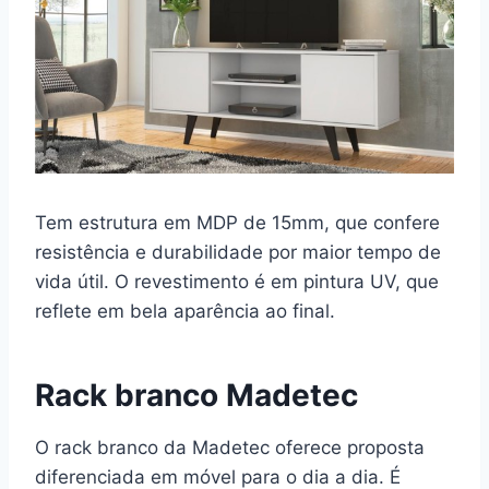
Tem estrutura em MDP de 15mm, que confere
resistência e durabilidade por maior tempo de
vida útil. O revestimento é em pintura UV, que
reflete em bela aparência ao final.
Rack branco Madetec
O rack branco da Madetec oferece proposta
diferenciada em móvel para o dia a dia. É