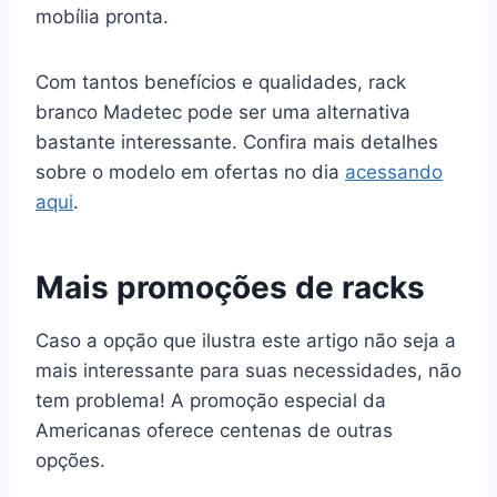
mobília pronta.
Com tantos benefícios e qualidades, rack
branco Madetec pode ser uma alternativa
bastante interessante. Confira mais detalhes
sobre o modelo em ofertas no dia
acessando
aqui
.
Mais promoções de racks
Caso a opção que ilustra este artigo não seja a
mais interessante para suas necessidades, não
tem problema! A promoção especial da
Americanas oferece centenas de outras
opções.