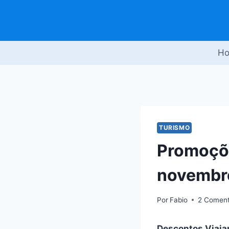
Pular
para
o
Conteúdo
H
TURISMO
Promoçõe
novembr
Por
Fabio
2 Coment
Descontos Viaj