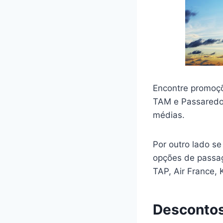
Encontre promoç
TAM e Passaredo.
médias.
Por outro lado se
opções de passag
TAP, Air France, 
Descontos