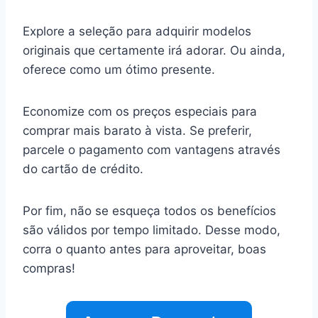
Explore a seleção para adquirir modelos
originais que certamente irá adorar. Ou ainda,
oferece como um ótimo presente.
Economize com os preços especiais para
comprar mais barato à vista. Se preferir,
parcele o pagamento com vantagens através
do cartão de crédito.
Por fim, não se esqueça todos os benefícios
são válidos por tempo limitado. Desse modo,
corra o quanto antes para aproveitar, boas
compras!