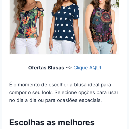
Ofertas Blusas
~>
Clique AQUI
É o momento de escolher a blusa ideal para
compor o seu look. Selecione opções para usar
no dia a dia ou para ocasiões especiais.
Escolhas as melhores