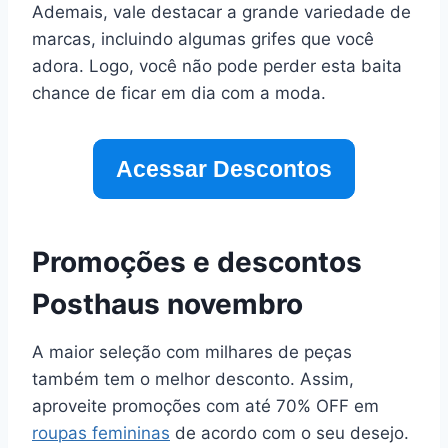
Ademais, vale destacar a grande variedade de
marcas, incluindo algumas grifes que você
adora. Logo, você não pode perder esta baita
chance de ficar em dia com a moda.
Acessar Descontos
Promoções e descontos
Posthaus novembro
A maior seleção com milhares de peças
também tem o melhor desconto. Assim,
aproveite promoções com até 70% OFF em
roupas femininas
de acordo com o seu desejo.