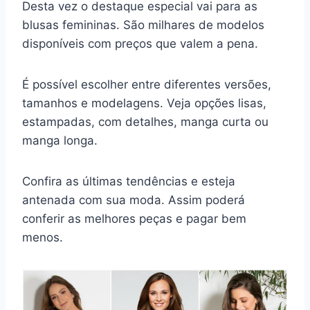
Desta vez o destaque especial vai para as
blusas femininas. São milhares de modelos
disponíveis com preços que valem a pena.
É possível escolher entre diferentes versões,
tamanhos e modelagens. Veja opções lisas,
estampadas, com detalhes, manga curta ou
manga longa.
Confira as últimas tendências e esteja
antenada com sua moda. Assim poderá
conferir as melhores peças e pagar bem
menos.