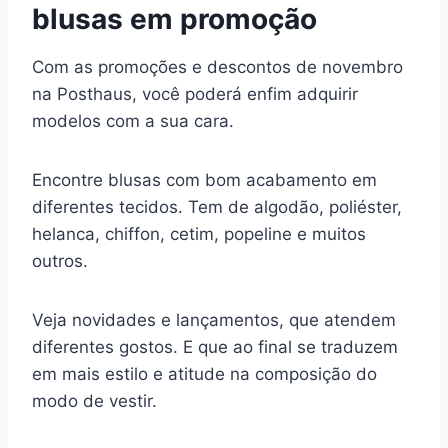
blusas em promoção
Com as promoções e descontos de novembro
na Posthaus, você poderá enfim adquirir
modelos com a sua cara.
Encontre blusas com bom acabamento em
diferentes tecidos. Tem de algodão, poliéster,
helanca, chiffon, cetim, popeline e muitos
outros.
Veja novidades e lançamentos, que atendem
diferentes gostos. E que ao final se traduzem
em mais estilo e atitude na composição do
modo de vestir.