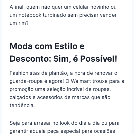
Afinal, quem não quer um celular novinho ou
um notebook turbinado sem precisar vender
um rim?
Moda com Estilo e
Desconto: Sim, é Possível!
Fashionistas de plantão, a hora de renovar o
guarda-roupa é agora! O Walmart trouxe para a
promoção uma seleção incrível de roupas,
calçados e acessórios de marcas que são
tendência.
Seja para arrasar no look do dia a dia ou para
garantir aquela peça especial para ocasiões