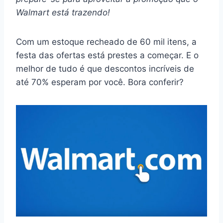
Walmart está trazendo!
Com um estoque recheado de 60 mil itens, a
festa das ofertas está prestes a começar. E o
melhor de tudo é que descontos incríveis de
até 70% esperam por você. Bora conferir?