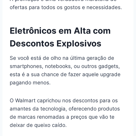
ofertas para todos os gostos e necessidades.
Eletrônicos em Alta com
Descontos Explosivos
Se você está de olho na última geração de
smartphones, notebooks, ou outros gadgets,
esta é a sua chance de fazer aquele upgrade
pagando menos.
O Walmart caprichou nos descontos para os
amantes da tecnologia, oferecendo produtos
de marcas renomadas a preços que vão te
deixar de queixo caído.