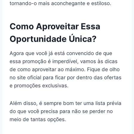
tornando-o mais aconchegante e estiloso.
Como Aproveitar Essa
Oportunidade Única?
Agora que você já está convencido de que
essa promoção é imperdível, vamos às dicas
de como aproveitar ao máximo. Fique de olho
no site oficial para ficar por dentro das ofertas
e promoções exclusivas.
Além disso, é sempre bom ter uma lista prévia
do que você precisa para não se perder no
meio de tantas opções.