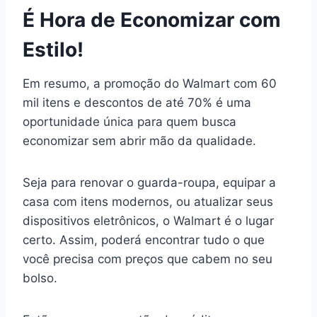
É Hora de Economizar com
Estilo!
Em resumo, a promoção do Walmart com 60
mil itens e descontos de até 70% é uma
oportunidade única para quem busca
economizar sem abrir mão da qualidade.
Seja para renovar o guarda-roupa, equipar a
casa com itens modernos, ou atualizar seus
dispositivos eletrônicos, o Walmart é o lugar
certo. Assim, poderá encontrar tudo o que
você precisa com preços que cabem no seu
bolso.