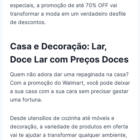
especiais, a promoção de até 70% OFF vai
transformar a moda em um verdadeiro desfile
de descontos.
Casa e Decoração: Lar,
Doce Lar com Preços Doces
Quem não adora dar uma repaginada na casa?
Com a promoção do Walmart, você pode deixar
a sua casa com a sua cara sem precisar gastar
uma fortuna.
Desde utensílios de cozinha até móveis e
decoração, a variedade de produtos em oferta
vai te ajudar a transformar qualquer ambiente,