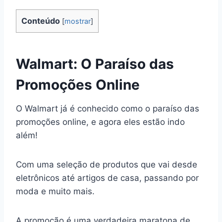
Conteúdo
[
mostrar
]
Walmart: O Paraíso das
Promoções Online
O Walmart já é conhecido como o paraíso das
promoções online, e agora eles estão indo
além!
Com uma seleção de produtos que vai desde
eletrônicos até artigos de casa, passando por
moda e muito mais.
A promoção é uma verdadeira maratona de