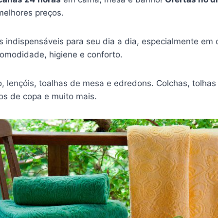
elhores preços.
s indispensáveis para seu dia a dia, especialmente em 
comodidade, higiene e conforto.
 lençóis, toalhas de mesa e edredons. Colchas, tolhas 
os de copa e muito mais.