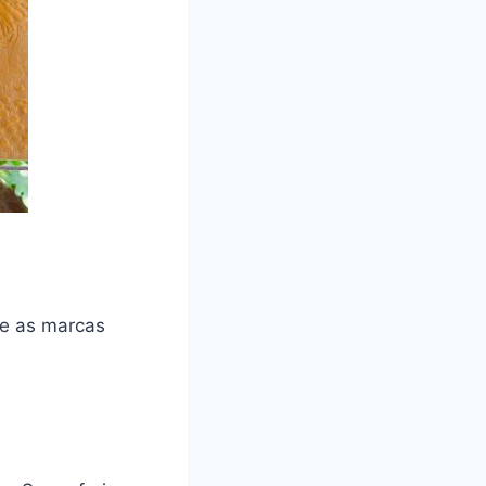
re as marcas