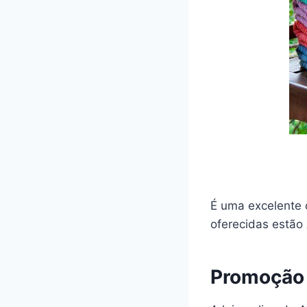
É uma excelente 
oferecidas estão
Promoção 