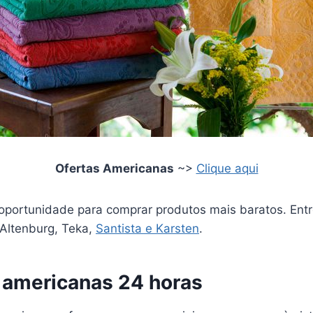
Ofertas Americanas
~>
Clique aqui
oportunidade para comprar produtos mais baratos. Ent
 Altenburg, Teka,
Santista e Karsten
.
americanas 24 horas