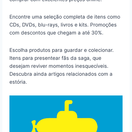
Encontre uma seleção completa de itens como
CDs, DVDs, blu-rays, livros e kits. Promoções
com descontos que chegam a até 30%.
Escolha produtos para guardar e colecionar.
Itens para presentear fãs da saga, que
desejam reviver momentos inesquecíveis.
Descubra ainda artigos relacionados com a
estória.