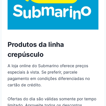
Produtos da linha
crepúsculo
A loja online do Submarino oferece preços
especiais à vista. Se preferir, parcele
pagamento em condições diferenciadas no
cartão de crédito.
Ofertas do dia são válidas somente por tempo
limitado. Aproveite todos os descontos