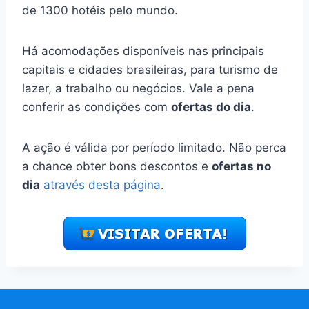
de 1300 hotéis pelo mundo.
Há acomodações disponíveis nas principais
capitais e cidades brasileiras, para turismo de
lazer, a trabalho ou negócios. Vale a pena
conferir as condições com
ofertas do dia
.
A ação é válida por período limitado. Não perca
a chance obter bons descontos e
ofertas no
dia
através desta página
.