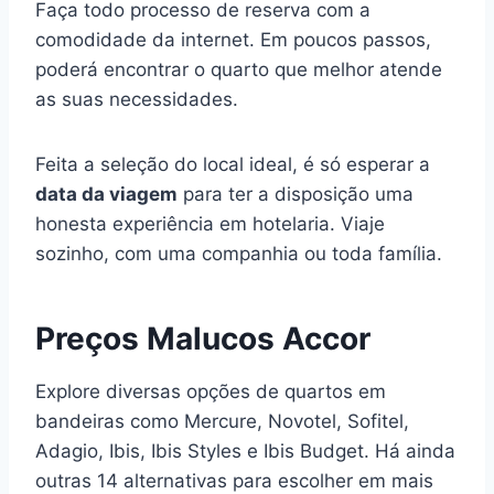
Faça todo processo de reserva com a
comodidade da internet. Em poucos passos,
poderá encontrar o quarto que melhor atende
as suas necessidades.
Feita a seleção do local ideal, é só esperar a
data da viagem
para ter a disposição uma
honesta experiência em hotelaria. Viaje
sozinho, com uma companhia ou toda família.
Preços Malucos Accor
Explore diversas opções de quartos em
bandeiras como Mercure, Novotel, Sofitel,
Adagio, Ibis, Ibis Styles e Ibis Budget. Há ainda
outras 14 alternativas para escolher em mais