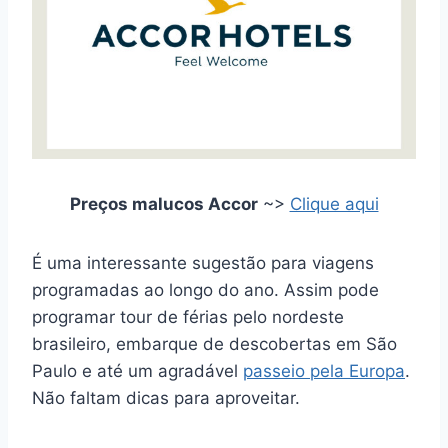
Preços malucos Accor
~>
Clique aqui
É uma interessante sugestão para viagens
programadas ao longo do ano. Assim pode
programar tour de férias pelo nordeste
brasileiro, embarque de descobertas em São
Paulo e até um agradável
passeio pela Europa
.
Não faltam dicas para aproveitar.