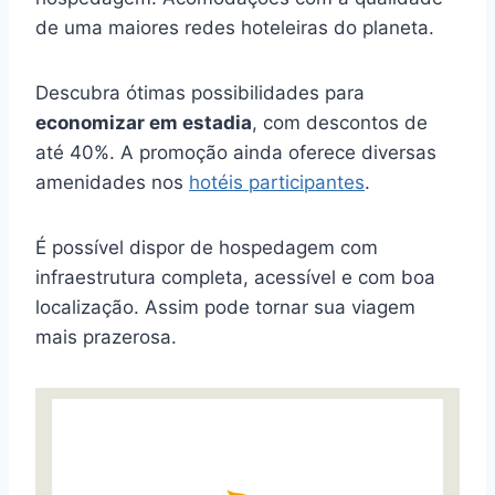
de uma maiores redes hoteleiras do planeta.
Descubra ótimas possibilidades para
economizar em estadia
, com descontos de
até 40%. A promoção ainda oferece diversas
amenidades nos
hotéis participantes
.
É possível dispor de hospedagem com
infraestrutura completa, acessível e com boa
localização. Assim pode tornar sua viagem
mais prazerosa.