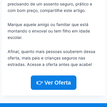
precisando de um assento seguro, prático e
com bom preço, compartilhe este artigo.
Marque aquele amigo ou familiar que está
montando o enxoval ou tem filho em idade
escolar.
Afinal, quanto mais pessoas souberem dessa
oferta, mais pais e crianças seguros nas
estradas. Acesse a oferta antes que acabe!
👉 Ver Oferta