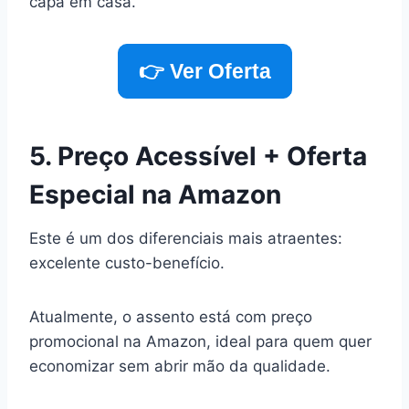
capa em casa.
👉 Ver Oferta
5. Preço Acessível + Oferta
Especial na Amazon
Este é um dos diferenciais mais atraentes:
excelente custo-benefício.
Atualmente, o assento está com preço
promocional na Amazon, ideal para quem quer
economizar sem abrir mão da qualidade.