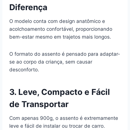
Diferença
O modelo conta com design anatômico e
acolchoamento confortável, proporcionando
bem-estar mesmo em trajetos mais longos.
O formato do assento é pensado para adaptar-
se ao corpo da criança, sem causar
desconforto.
3. Leve, Compacto e Fácil
de Transportar
Com apenas 900g, o assento é extremamente
leve e fácil de instalar ou trocar de carro.