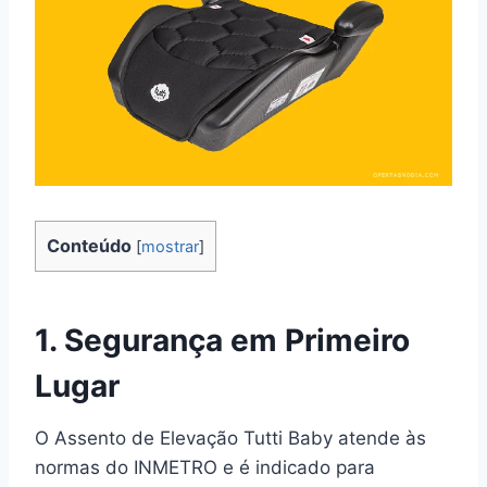
Conteúdo
[
mostrar
]
1. Segurança em Primeiro
Lugar
O Assento de Elevação Tutti Baby atende às
normas do INMETRO e é indicado para