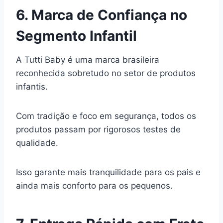
6. Marca de Confiança no
Segmento Infantil
A Tutti Baby é uma marca brasileira
reconhecida sobretudo no setor de produtos
infantis.
Com tradição e foco em segurança, todos os
produtos passam por rigorosos testes de
qualidade.
Isso garante mais tranquilidade para os pais e
ainda mais conforto para os pequenos.