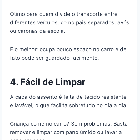
Ótimo para quem divide o transporte entre
diferentes veículos, como pais separados, avós
ou caronas da escola.
E o melhor: ocupa pouco espaço no carro e de
fato pode ser guardado facilmente.
4. Fácil de Limpar
A capa do assento é feita de tecido resistente
e lavável, o que facilita sobretudo no dia a dia.
Criança come no carro? Sem problemas. Basta
remover e limpar com pano úmido ou lavar a