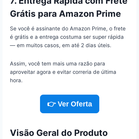
7. Entrega Rápida com Frete
Grátis para Amazon Prime
Se você é assinante do Amazon Prime, o frete
é grátis e a entrega costuma ser super rápida
— em muitos casos, em até 2 dias úteis.
Assim, você tem mais uma razão para
aproveitar agora e evitar correria de última
hora.
👉 Ver Oferta
Visão Geral do Produto