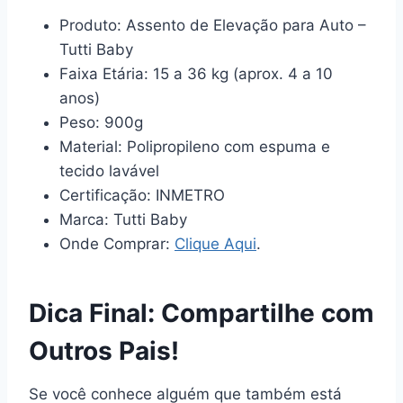
Produto: Assento de Elevação para Auto –
Tutti Baby
Faixa Etária: 15 a 36 kg (aprox. 4 a 10
anos)
Peso: 900g
Material: Polipropileno com espuma e
tecido lavável
Certificação: INMETRO
Marca: Tutti Baby
Onde Comprar:
Clique Aqui
.
Dica Final: Compartilhe com
Outros Pais!
Se você conhece alguém que também está