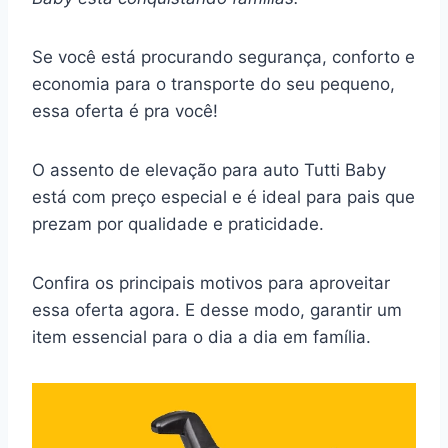
Se você está procurando segurança, conforto e
economia para o transporte do seu pequeno,
essa oferta é pra você!
O assento de elevação para auto Tutti Baby
está com preço especial e é ideal para pais que
prezam por qualidade e praticidade.
Confira os principais motivos para aproveitar
essa oferta agora. E desse modo, garantir um
item essencial para o dia a dia em família.