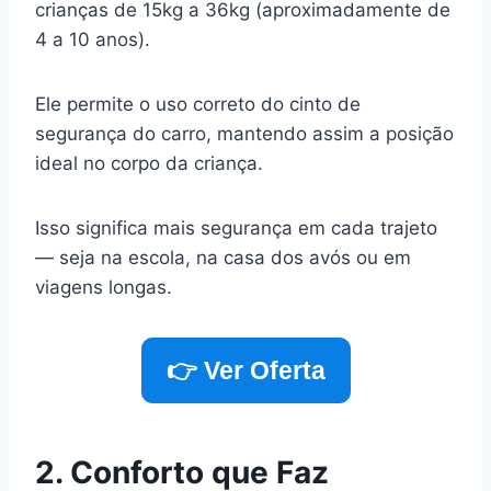
crianças de 15kg a 36kg (aproximadamente de
4 a 10 anos).
Ele permite o uso correto do cinto de
segurança do carro, mantendo assim a posição
ideal no corpo da criança.
Isso significa mais segurança em cada trajeto
— seja na escola, na casa dos avós ou em
viagens longas.
👉 Ver Oferta
2. Conforto que Faz