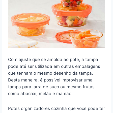
Com ajuste que se amolda ao pote, a tampa
pode até ser utilizada em outras embalagens
que tenham o mesmo desenho da tampa.
Desta maneira, é possível improvisar uma
tampa para jarra de suco ou mesmo frutas
como abacaxi, melão e mamão.
Potes organizadores cozinha que você pode ter