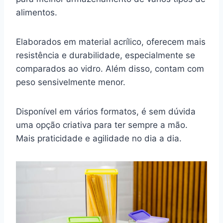
alimentos.
Elaborados em material acrílico, oferecem mais
resistência e durabilidade, especialmente se
comparados ao vidro. Além disso, contam com
peso sensivelmente menor.
Disponível em vários formatos, é sem dúvida
uma opção criativa para ter sempre a mão.
Mais praticidade e agilidade no dia a dia.