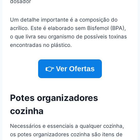
dosador
Um detalhe importante é a composição do
acrílico. Este é elaborado sem Bisfemol (BPA),
o que livra seu organismo de possíveis toxinas
encontradas no plástico.
👉 Ver Ofertas
Potes organizadores
cozinha
Necessários e essenciais a qualquer cozinha,
os potes organizadores cozinha são itens de