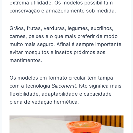
extrema utilidade. Os modelos possibilitam
conservação e armazenamento sob medida.
Grãos, frutas, verduras, legumes, sucrilhos,
carnes, peixes e o que mais preferir de modo
muito mais seguro. Afinal é sempre importante
evitar mosquitos e insetos próximos aos
mantimentos.
Os modelos em formato circular tem tampa
com a tecnologia
SiliconeFit
. Isto significa mais
flexibilidade, adaptabilidade e capacidade
plena de vedação hermética.