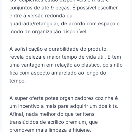
conjuntos de até 9 peças. É possível escolher
entre a versão redonda ou
quadrada/retangular, de acordo com espaço e
modo de organização disponível.
A sofisticação e durabilidade do produto,
revela beleza e maior tempo de vida útil. E tem
uma vantagem em relação ao plástico, pois não
fica com aspecto amarelado ao longo do
tempo.
A super oferta potes organizadores cozinha é
um incentivo a mais para adquirir um dos kits.
Afinal, nada melhor do que ter itens
translúcidos de acrílico premium, que
promovem mais limpeza e higiene.