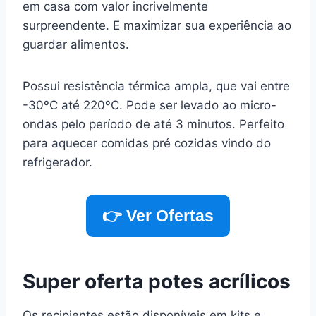
em casa com valor incrivelmente
surpreendente. E maximizar sua experiência ao
guardar alimentos.
Possui resistência térmica ampla, que vai entre
-30ºC até 220ºC. Pode ser levado ao micro-
ondas pelo período de até 3 minutos. Perfeito
para aquecer comidas pré cozidas vindo do
refrigerador.
👉 Ver Ofertas
Super oferta potes acrílicos
Os recipientes estão disponíveis em kits e