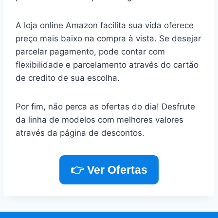
A loja online Amazon facilita sua vida oferece
preço mais baixo na compra à vista. Se desejar
parcelar pagamento, pode contar com
flexibilidade e parcelamento através do cartão
de credito de sua escolha.
Por fim, não perca as ofertas do dia! Desfrute
da linha de modelos com melhores valores
através da página de descontos.
👉 Ver Ofertas