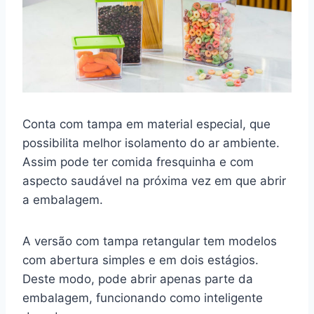
Conta com tampa em material especial, que
possibilita melhor isolamento do ar ambiente.
Assim pode ter comida fresquinha e com
aspecto saudável na próxima vez em que abrir
a embalagem.
A versão com tampa retangular tem modelos
com abertura simples e em dois estágios.
Deste modo, pode abrir apenas parte da
embalagem, funcionando como inteligente