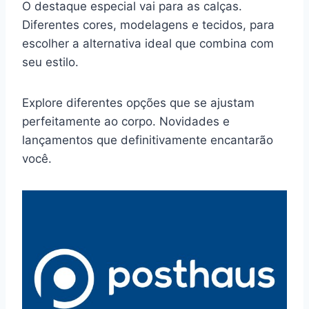
O destaque especial vai para as calças.
Diferentes cores, modelagens e tecidos, para
escolher a alternativa ideal que combina com
seu estilo.
Explore diferentes opções que se ajustam
perfeitamente ao corpo. Novidades e
lançamentos que definitivamente encantarão
você.