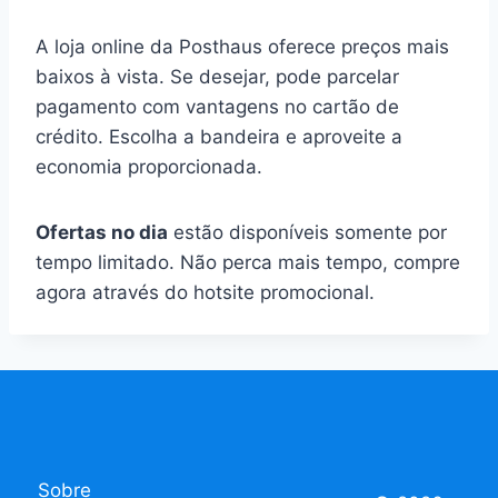
A loja online da Posthaus oferece preços mais
baixos à vista. Se desejar, pode parcelar
pagamento com vantagens no cartão de
crédito. Escolha a bandeira e aproveite a
economia proporcionada.
Ofertas no dia
estão disponíveis somente por
tempo limitado. Não perca mais tempo, compre
agora através do hotsite promocional.
Sobre