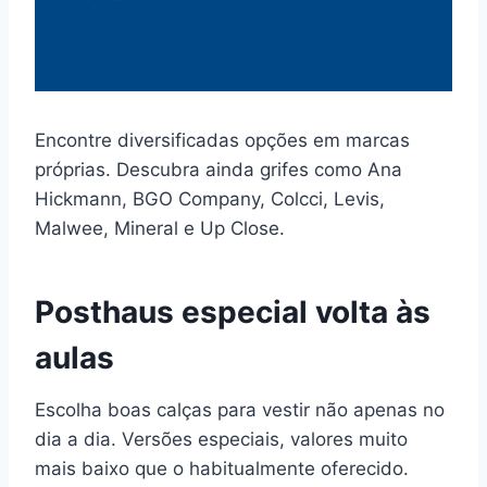
Encontre diversificadas opções em marcas
próprias. Descubra ainda grifes como Ana
Hickmann, BGO Company, Colcci, Levis,
Malwee, Mineral e Up Close.
Posthaus especial volta às
aulas
Escolha boas calças para vestir não apenas no
dia a dia. Versões especiais, valores muito
mais baixo que o habitualmente oferecido.