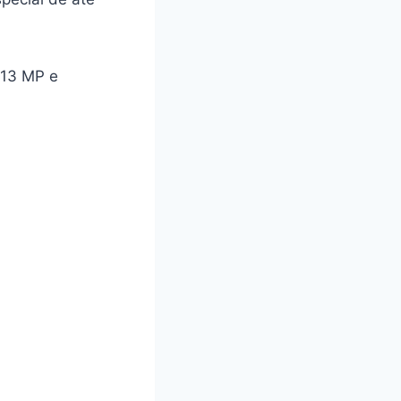
 13 MP e