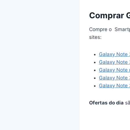
Comprar G
Compre o Smartp
sites:
Galaxy Note
Galaxy Note 
Galaxy Note 
Galaxy Note 
Galaxy Note 
Ofertas do dia
sã