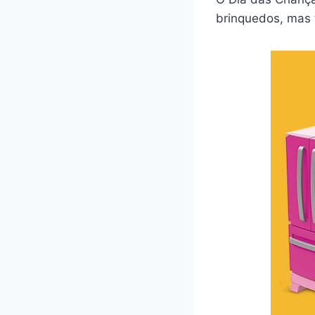
brinquedos, mas 