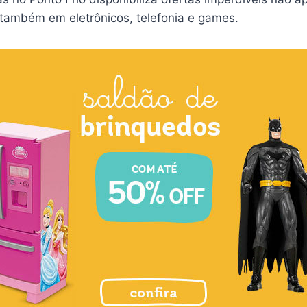
também em eletrônicos, telefonia e games.