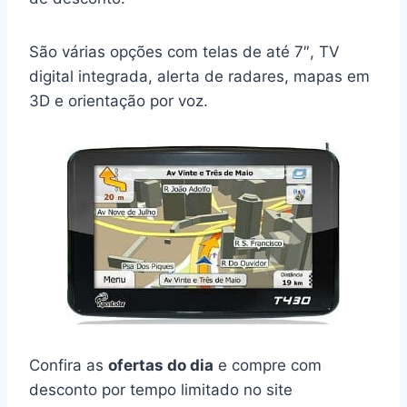
São várias opções com telas de até 7″, TV
digital integrada, alerta de radares, mapas em
3D e orientação por voz.
Confira as
ofertas do dia
e compre com
desconto por tempo limitado no site