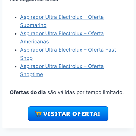
Aspirador Ultra Electrolux – Oferta
Submarino
Aspirador Ultra Electrolux – Oferta
Americanas
Aspirador Ultra Electrolux – Oferta Fast
Shop
Aspirador Ultra Electrolux – Oferta
Shoptime
Ofertas do dia
são válidas por tempo limitado.