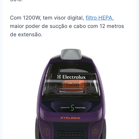
Com 1200W, tem visor digital,
filtro HEPA
,
maior poder de sucção e cabo com 12 metros
de extensão.