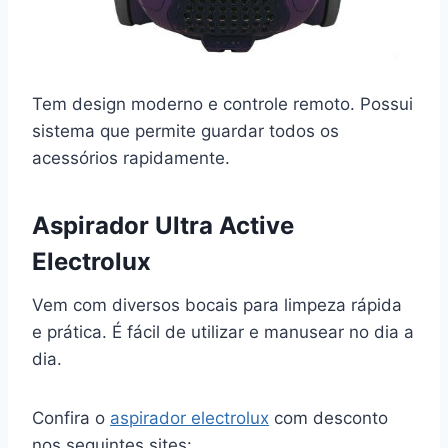
Tem design moderno e controle remoto. Possui
sistema que permite guardar todos os
acessórios rapidamente.
Aspirador Ultra Active
Electrolux
Vem com diversos bocais para limpeza rápida
e prática. É fácil de utilizar e manusear no dia a
dia.
Confira o
aspirador electrolux
com desconto
nos seguintes sites: