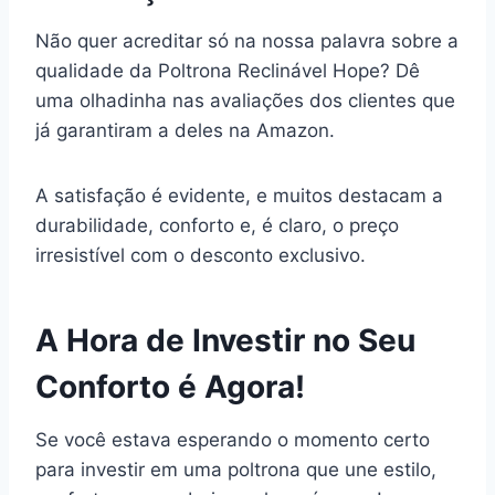
Não quer acreditar só na nossa palavra sobre a
qualidade da Poltrona Reclinável Hope? Dê
uma olhadinha nas avaliações dos clientes que
já garantiram a deles na Amazon.
A satisfação é evidente, e muitos destacam a
durabilidade, conforto e, é claro, o preço
irresistível com o desconto exclusivo.
A Hora de Investir no Seu
Conforto é Agora!
Se você estava esperando o momento certo
para investir em uma poltrona que une estilo,