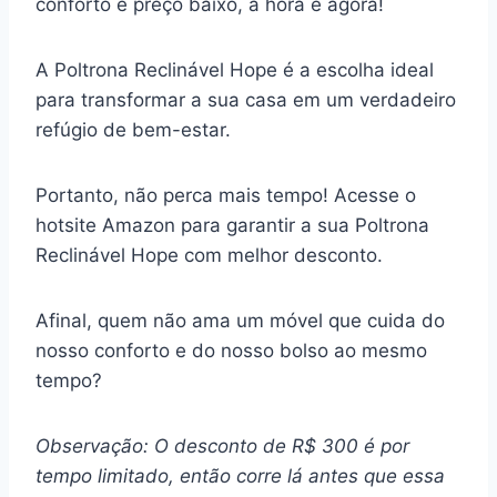
conforto e preço baixo, a hora é agora!
A Poltrona Reclinável Hope é a escolha ideal
para transformar a sua casa em um verdadeiro
refúgio de bem-estar.
Portanto, não perca mais tempo! Acesse o
hotsite Amazon para garantir a sua Poltrona
Reclinável Hope com melhor desconto.
Afinal, quem não ama um móvel que cuida do
nosso conforto e do nosso bolso ao mesmo
tempo?
Observação: O desconto de R$ 300 é por
tempo limitado, então corre lá antes que essa