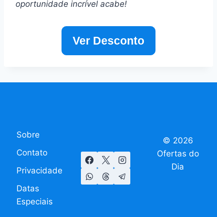
oportunidade incrível acabe!
Ver Desconto
Sobre
© 2026
Contato
Ofertas do
Dia
Privacidade
Datas
Especiais