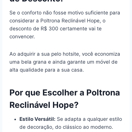
Se o conforto não fosse motivo suficiente para
considerar a Poltrona Reclinável Hope, o
desconto de R$ 300 certamente vai te
convencer.
Ao adquirir a sua pelo hotsite, você economiza
uma bela grana e ainda garante um móvel de
alta qualidade para a sua casa.
Por que Escolher a Poltrona
Reclinável Hope?
Estilo Versátil:
Se adapta a qualquer estilo
de decoração, do clássico ao moderno.