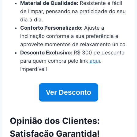
Material de Qualidade:
Resistente e fácil
de limpar, pensando na praticidade do seu
dia a dia.
Conforto Personalizado:
Ajuste a
inclinação conforme a sua preferência e
aproveite momentos de relaxamento único.
Desconto Exclusivo:
R$ 300 de desconto
para quem compra pelo link
aqui
.
Imperdível!
Ver Desconto
Opinião dos Clientes:
Satisfação Garantida!