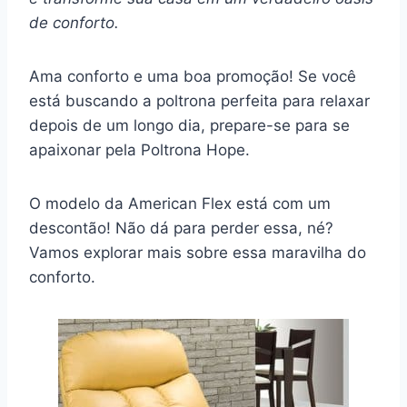
de conforto.
Ama conforto e uma boa promoção! Se você
está buscando a poltrona perfeita para relaxar
depois de um longo dia, prepare-se para se
apaixonar pela Poltrona Hope.
O modelo da American Flex está com um
descontão! Não dá para perder essa, né?
Vamos explorar mais sobre essa maravilha do
conforto.