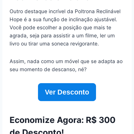
Outro destaque incrível da Poltrona Reclinável
Hope é a sua função de inclinação ajustável.
Você pode escolher a posição que mais te
agrada, seja para assistir a um filme, ler um
livro ou tirar uma soneca revigorante.
Assim, nada como um móvel que se adapta ao
seu momento de descanso, né?
Ver Desconto
Economize Agora: R$ 300
de Desconto!