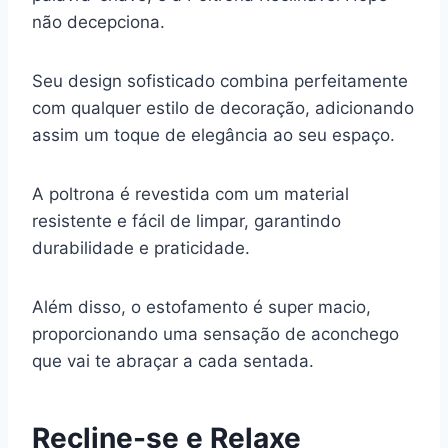
não decepciona.
Seu design sofisticado combina perfeitamente
com qualquer estilo de decoração, adicionando
assim um toque de elegância ao seu espaço.
A poltrona é revestida com um material
resistente e fácil de limpar, garantindo
durabilidade e praticidade.
Além disso, o estofamento é super macio,
proporcionando uma sensação de aconchego
que vai te abraçar a cada sentada.
Recline-se e Relaxe