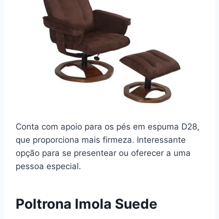
Conta com apoio para os pés em espuma D28,
que proporciona mais firmeza. Interessante
opção para se presentear ou oferecer a uma
pessoa especial.
Poltrona Imola Suede