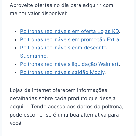
Aproveite ofertas no dia para adquirir com
melhor valor disponível:
Poltronas reclináveis em oferta Lojas KD
.
Poltronas reclináveis em promoção Extra
.
Poltronas reclináveis com desconto
Submarino
.
Poltronas reclináveis liquidação Walmart
.
Poltronas reclináveis saldão Mobly
.
Lojas da internet oferecem informações
detalhadas sobre cada produto que deseja
adquirir. Tendo acesso aos dados da poltrona,
pode escolher se é uma boa alternativa para
você.