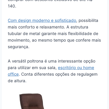
140.
Com design moderno e sofisticado
, possibilita
mais conforto e relaxamento. A estrutura
tubular de metal garante mais flexibilidade de
movimento, ao mesmo tempo que confere mais
segurança.
A versátil poltrona é uma interessante opção
para utilizar em sua sala,
escritório ou home
office
. Conta diferentes opções de regulagem
de altura.