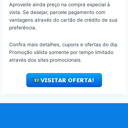
Aproveite ainda preço na compra especial à
vista. Se desejar, parcele pagamento com
vantagens através do cartão de crédito de sua
preferência.
Confira mais detalhes, cupons e ofertas do dia.
Promoção válida somente por tempo limitado
através dos sites promocionais.