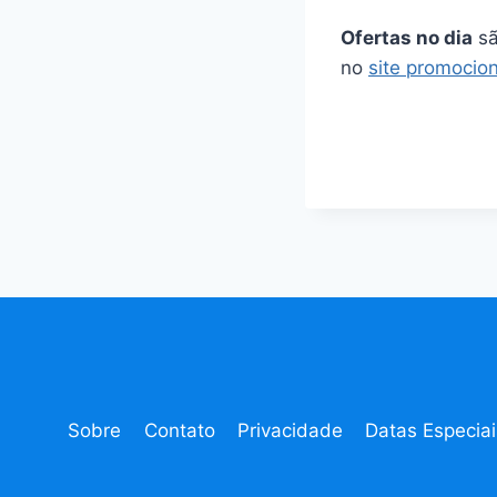
Ofertas no dia
sã
no
site promocion
Sobre
Contato
Privacidade
Datas Especiai