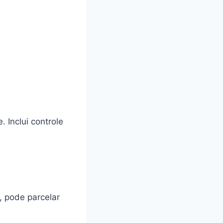
 Inclui controle
r, pode parcelar