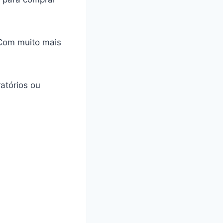
 Com muito mais
atórios ou