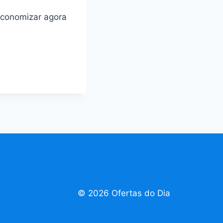
economizar agora
© 2026 Ofertas do Dia