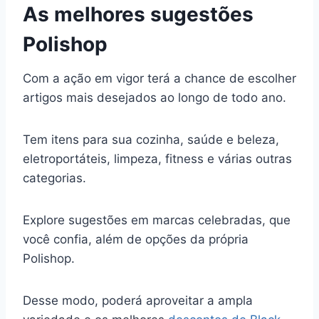
As melhores sugestões
Polishop
Com a ação em vigor terá a chance de escolher
artigos mais desejados ao longo de todo ano.
Tem itens para sua cozinha, saúde e beleza,
eletroportáteis, limpeza, fitness e várias outras
categorias.
Explore sugestões em marcas celebradas, que
você confia, além de opções da própria
Polishop.
Desse modo, poderá aproveitar a ampla