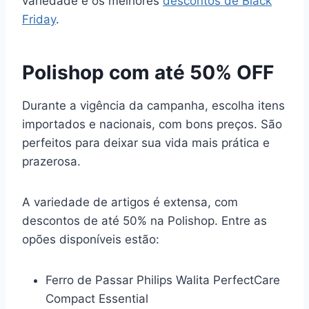
variedade e os melhores
descontos de Black
Friday
.
Polishop com até 50% OFF
Durante a vigência da campanha, escolha itens
importados e nacionais, com bons preços. São
perfeitos para deixar sua vida mais prática e
prazerosa.
A variedade de artigos é extensa, com
descontos de até 50% na Polishop. Entre as
opões disponíveis estão:
Ferro de Passar Philips Walita PerfectCare
Compact Essential