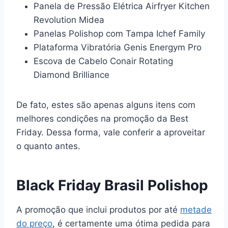
Panela de Pressão Elétrica Airfryer Kitchen
Revolution Midea
Panelas Polishop com Tampa Ichef Family
Plataforma Vibratória Genis Energym Pro
Escova de Cabelo Conair Rotating
Diamond Brilliance
De fato, estes são apenas alguns itens com
melhores condições na promoção da Best
Friday. Dessa forma, vale conferir a aproveitar
o quanto antes.
Black Friday Brasil Polishop
A promoção que inclui produtos por até
metade
do preço
, é certamente uma ótima pedida para