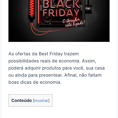
As ofertas da Best Friday trazem
possibilidades reais de economia. Assim,
poderá adquirir produtos para você, sua casa
ou ainda para presentear. Afinal, não faltam
boas dicas de economia.
Conteúdo
[
mostrar
]