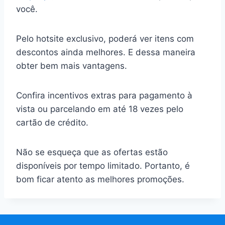
você.
Pelo hotsite exclusivo, poderá ver itens com
descontos ainda melhores. E dessa maneira
obter bem mais vantagens.
Confira incentivos extras para pagamento à
vista ou parcelando em até 18 vezes pelo
cartão de crédito.
Não se esqueça que as ofertas estão
disponíveis por tempo limitado. Portanto, é
bom ficar atento as melhores promoções.