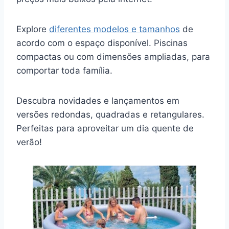
Explore
diferentes modelos e tamanhos
de
acordo com o espaço disponível. Piscinas
compactas ou com dimensões ampliadas, para
comportar toda família.
Descubra novidades e lançamentos em
versões redondas, quadradas e retangulares.
Perfeitas para aproveitar um dia quente de
verão!