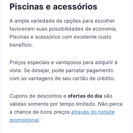
Piscinas e acessórios
A ampla variedade de opções para escolher
favorecem suas possibilidades de economia.
Piscinas e acessórios com excelente custo
benefício.
Preços especiais e vantajosos para adquirir à
vista. Se desejar, pode parcelar pagamento
com as vantagens de seu cartão de crédito.
Cupons de descontos e
ofertas do dia
são
válidas somente por tempo limitado. Não perca
a chance de bons preços
através do hotsite
promocional
.