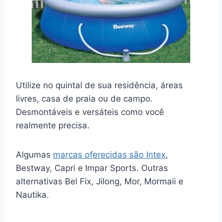
Utilize no quintal de sua residência, áreas
livres, casa de praia ou de campo.
Desmontáveis e versáteis como você
realmente precisa.
Algumas
marcas oferecidas são Intex
,
Bestway, Capri e Impar Sports. Outras
alternativas Bel Fix, Jilong, Mor, Mormaii e
Nautika.