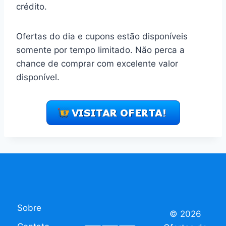
crédito.
Ofertas do dia e cupons estão disponíveis
somente por tempo limitado. Não perca a
chance de comprar com excelente valor
disponível.
Sobre
© 2026