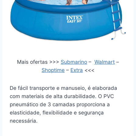
Mais ofertas >>>
Submarino
–
Walmart
–
Shoptime
–
Extra
<<<
De fácil transporte e manuseio, é elaborada
com materiais de alta durabilidade. O PVC
pneumático de 3 camadas proporciona a
elasticidade, flexibilidade e segurança
necessária.