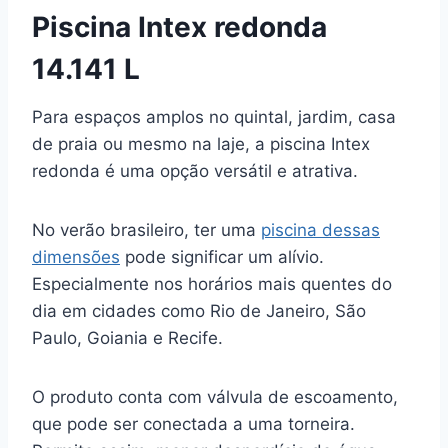
Piscina Intex redonda
14.141 L
Para espaços amplos no quintal, jardim, casa
de praia ou mesmo na laje, a piscina Intex
redonda é uma opção versátil e atrativa.
No verão brasileiro, ter uma
piscina dessas
dimensões
pode significar um alívio.
Especialmente nos horários mais quentes do
dia em cidades como Rio de Janeiro, São
Paulo, Goiania e Recife.
O produto conta com válvula de escoamento,
que pode ser conectada a uma torneira.