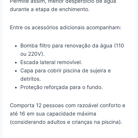
Permite assim, menor desperdício de água
durante a etapa de enchimento.
Entre os acessórios adicionais acompanham:
Bomba filtro para renovação da água (110
ou 220V).
Escada lateral removível.
Capa para cobrir piscina de sujeira e
detritos.
Proteção reforçada para o fundo.
Comporta 12 pessoas com razoável conforto e
até 16 em sua capacidade máxima
(considerando adultos e crianças na piscina).