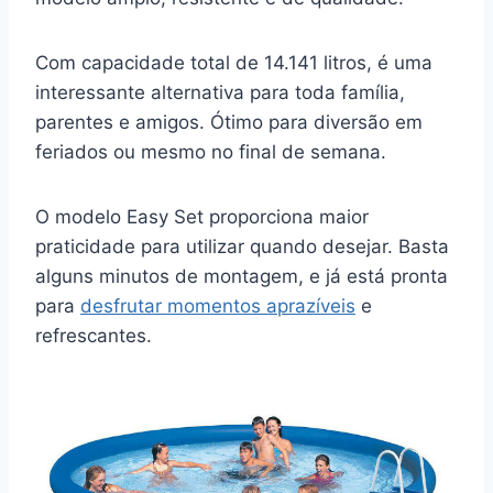
Com capacidade total de 14.141 litros, é uma
interessante alternativa para toda família,
parentes e amigos. Ótimo para diversão em
feriados ou mesmo no final de semana.
O modelo Easy Set proporciona maior
praticidade para utilizar quando desejar. Basta
alguns minutos de montagem, e já está pronta
para
desfrutar momentos aprazíveis
e
refrescantes.