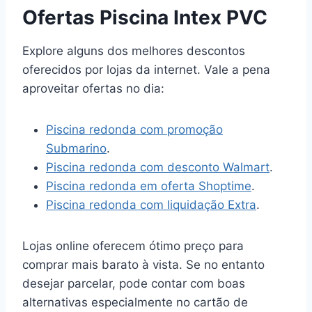
Ofertas Piscina Intex PVC
Explore alguns dos melhores descontos
oferecidos por lojas da internet. Vale a pena
aproveitar ofertas no dia:
Piscina redonda com promoção
Submarino
.
Piscina redonda com desconto Walmart
.
Piscina redonda em oferta Shoptime
.
Piscina redonda com liquidação Extra
.
Lojas online oferecem ótimo preço para
comprar mais barato à vista. Se no entanto
desejar parcelar, pode contar com boas
alternativas especialmente no cartão de