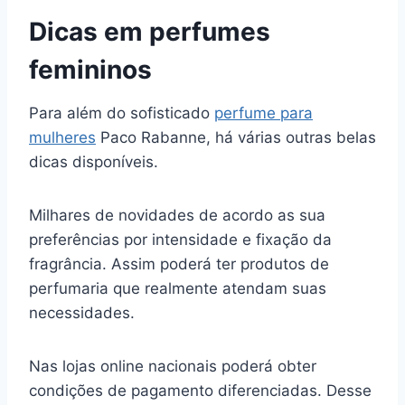
Dicas em perfumes
femininos
Para além do sofisticado
perfume para
mulheres
Paco Rabanne, há várias outras belas
dicas disponíveis.
Milhares de novidades de acordo as sua
preferências por intensidade e fixação da
fragrância. Assim poderá ter produtos de
perfumaria que realmente atendam suas
necessidades.
Nas lojas online nacionais poderá obter
condições de pagamento diferenciadas. Desse