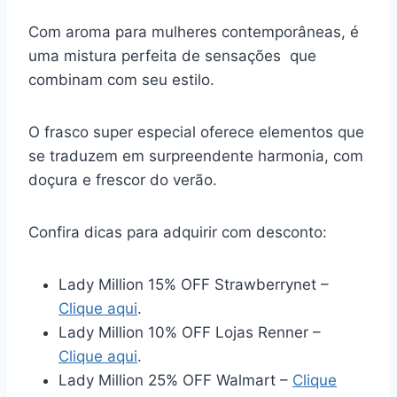
Com aroma para mulheres contemporâneas, é
uma mistura perfeita de sensações que
combinam com seu estilo.
O frasco super especial oferece elementos que
se traduzem em surpreendente harmonia, com
doçura e frescor do verão.
Confira dicas para adquirir com desconto:
Lady Million 15% OFF Strawberrynet –
Clique aqui
.
Lady Million 10% OFF Lojas Renner –
Clique aqui
.
Lady Million 25% OFF Walmart –
Clique