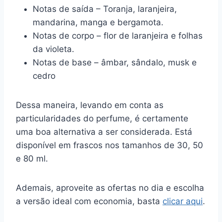
Notas de saída – Toranja, laranjeira,
mandarina, manga e bergamota.
Notas de corpo – flor de laranjeira e folhas
da violeta.
Notas de base – âmbar, sândalo, musk e
cedro
Dessa maneira, levando em conta as
particularidades do perfume, é certamente
uma boa alternativa a ser considerada. Está
disponível em frascos nos tamanhos de 30, 50
e 80 ml.
Ademais, aproveite as ofertas no dia e escolha
a versão ideal com economia, basta
clicar aqui
.