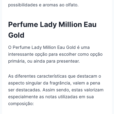
possibilidades e aromas ao olfato.
Perfume Lady Million Eau
Gold
O Perfume Lady Million Eau Gold é uma
interessante opção para escolher como opção
primária, ou ainda para presentear.
As diferentes características que destacam o
aspecto singular da fragrância, valem a pena
ser destacadas. Assim sendo, estas valorizam
especialmente as notas utilizadas em sua
composição: