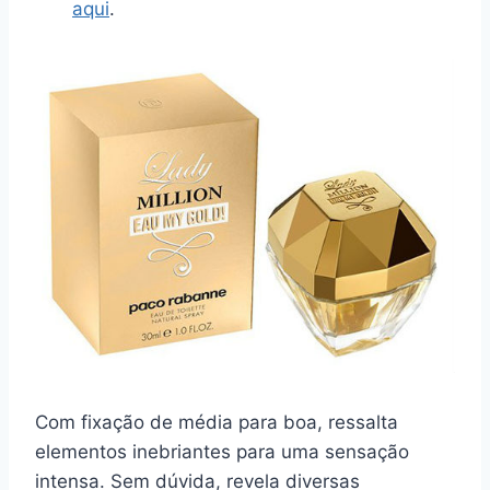
aqui
.
Com fixação de média para boa, ressalta
elementos inebriantes para uma sensação
intensa. Sem dúvida, revela diversas