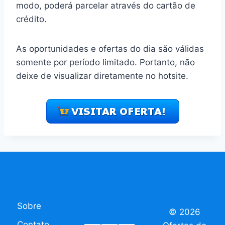
modo, poderá parcelar através do cartão de
crédito.
As oportunidades e ofertas do dia são válidas
somente por período limitado. Portanto, não
deixe de visualizar diretamente no hotsite.
Sobre
© 2026
Contato