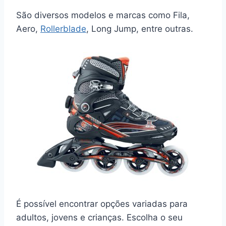
São diversos modelos e marcas como Fila,
Aero,
Rollerblade
, Long Jump, entre outras.
É possível encontrar opções variadas para
adultos, jovens e crianças. Escolha o seu