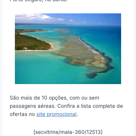
São mais de 10 opções, com ou sem
passagens aéreas. Confira a lista completa de
ofertas no
site promocional
.
[secvitrine/mala-360/12513]