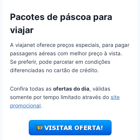
Pacotes de páscoa para
viajar
A viajanet oferece preços especiais, para pagar
passagens aéreas com melhor preço à vista.
Se preferir, pode parcelar em condições
diferenciadas no cartão de crédito.
Confira todas as
ofertas do dia
, válidas
somente por tempo limitado através do
site
promocional
.