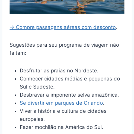
→ Compre passagens aéreas com desconto
.
Sugestões para seu programa de viagem não
faltam:
Desfrutar as praias no Nordeste.
Conhecer cidades médias e pequenas do
Sul e Sudeste.
Desbravar a imponente selva amazônica.
Se divertir em parques de Orlando
.
Viver a história e cultura de cidades
europeias.
Fazer mochilão na América do Sul.