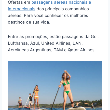
Ofertas em
passagens aéreas nacionais e
internacionais
das principais companhias
aéreas. Para você conhecer os melhores
destinos de sua vida.
Entre as promoções, estão passagens da Gol,
Lufthansa, Azul, United Airlines, LAN,
Aerolíneas Argentinas, TAM e Qatar Airlines.