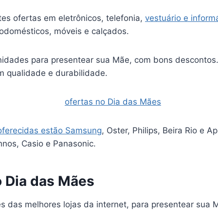
es ofertas em eletrônicos, telefonia,
vestuário e inform
rodomésticos, móveis e calçados.
idades para presentear sua Mãe, com bons descontos.
m qualidade e durabilidade.
oferecidas estão Samsung
, Oster, Philips, Beira Rio e Ap
nos, Casio e Panasonic.
o Dia das Mães
s das melhores lojas da internet, para presentear sua 