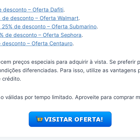
desconto – Oferta Dafiti
.
 de desconto – Oferta Walmart
.
 25% de desconto – Oferta Submarino
.
% de desconto – Oferta Sephora
.
 desconto – Oferta Centauro
.
ecem preços especiais para adquirir à vista. Se preferir 
dições diferenciadas. Para isso, utilize as vantagens
 crédito.
o válidas por tempo limitado. Aproveite para comprar m