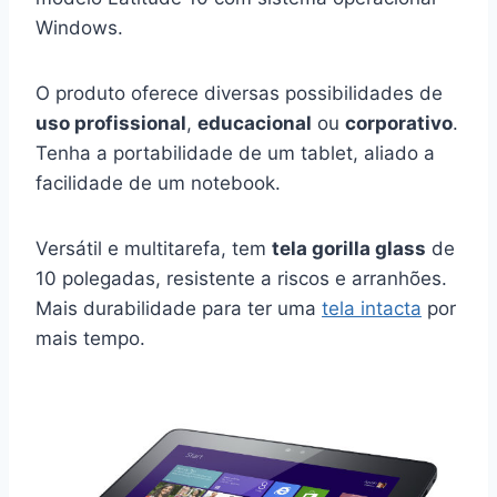
Windows.
O produto oferece diversas possibilidades de
uso profissional
,
educacional
ou
corporativo
.
Tenha a portabilidade de um tablet, aliado a
facilidade de um notebook.
Versátil e multitarefa, tem
tela gorilla glass
de
10 polegadas, resistente a riscos e arranhões.
Mais durabilidade para ter uma
tela intacta
por
mais tempo.