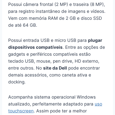
Possui câmera frontal (2 MP) e traseira (8 MP),
para registro instantâneo de imagens e vídeos.
Vem com memória RAM de 2 GB e disco SSD
de até 64 GB.
Possui entrada USB e micro USB para
plugar
dispositivos compatíveis
. Entre as opções de
gadgets e periféricos compatíveis estão
teclado USB, mouse, pen drive, HD externo,
entre outros. No
site da Dell
pode encontrar
demais acessórios, como caneta ativa e
docking.
Acompanha sistema operacional Windows
atualizado, perfeitamente adaptado para
uso
touchscreen
. Assim pode ter a melhor