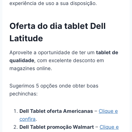
experiência de uso a sua disposição.
Oferta do dia tablet Dell
Latitude
Aproveite a oportunidade de ter um
tablet de
qualidade
, com excelente desconto em
magazines online.
Sugerimos 5 opções onde obter boas
pechinchas:
Dell Tablet oferta Americanas
–
Clique e
confira
.
Dell Tablet promoção Walmart
–
Clique e