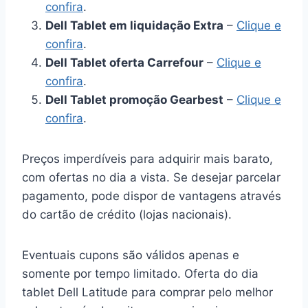
confira
.
Dell Tablet em liquidação Extra
–
Clique e
confira
.
Dell Tablet oferta Carrefour
–
Clique e
confira
.
Dell Tablet promoção Gearbest
–
Clique e
confira
.
Preços imperdíveis para adquirir mais barato,
com ofertas no dia a vista. Se desejar parcelar
pagamento, pode dispor de vantagens através
do cartão de crédito (lojas nacionais).
Eventuais cupons são válidos apenas e
somente por tempo limitado. Oferta do dia
tablet Dell Latitude para comprar pelo melhor