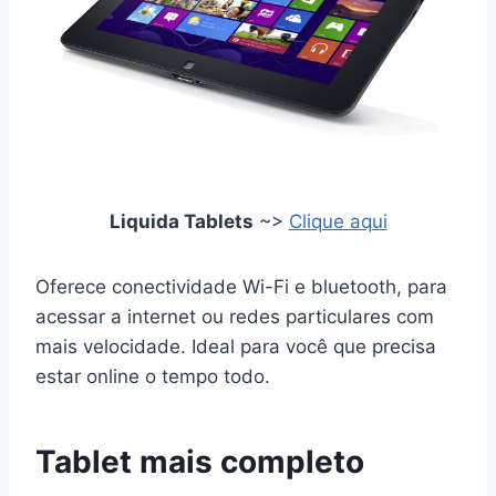
Liquida Tablets
~>
Clique aqui
Oferece conectividade Wi-Fi e bluetooth, para
acessar a internet ou redes particulares com
mais velocidade. Ideal para você que precisa
estar online o tempo todo.
Tablet mais completo