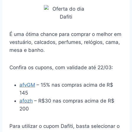
É uma ótima chance para comprar o melhor em
vestuário, calcados, perfumes, relógios, cama,
mesa e banho.
Confira os cupons, com validade até 22/03:
afvGM
– 15% nas compras acima de R$
145
afozh
– R$30 nas compras acima de R$
200
Para utilizar o cupom Dafiti, basta selecionar o