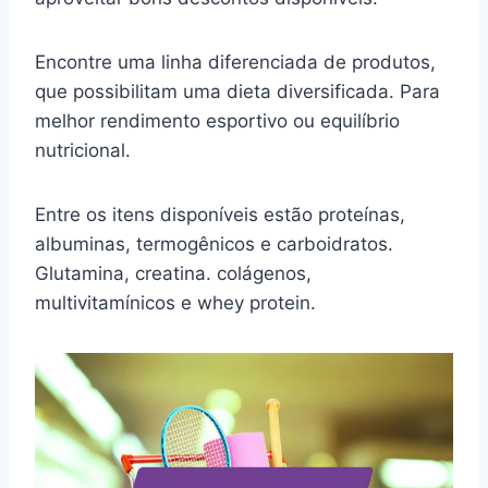
Encontre uma linha diferenciada de produtos,
que possibilitam uma dieta diversificada. Para
melhor rendimento esportivo ou equilíbrio
nutricional.
Entre os itens disponíveis estão proteínas,
albuminas, termogênicos e carboidratos.
Glutamina, creatina. colágenos,
multivitamínicos e whey protein.