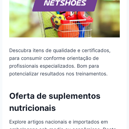
Descubra itens de qualidade e certificados,
para consumir conforme orientação de
profissionais especializados. Bom para
potencializar resultados nos treinamentos.
Oferta de suplementos
nutricionais
Explore artigos nacionais e importados em