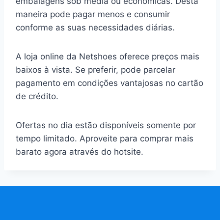
embalagens sob media ou econômicas. Desta
maneira pode pagar menos e consumir
conforme as suas necessidades diárias.
A loja online da Netshoes oferece preços mais
baixos à vista. Se preferir, pode parcelar
pagamento em condições vantajosas no cartão
de crédito.
Ofertas no dia estão disponíveis somente por
tempo limitado. Aproveite para comprar mais
barato agora através do hotsite.