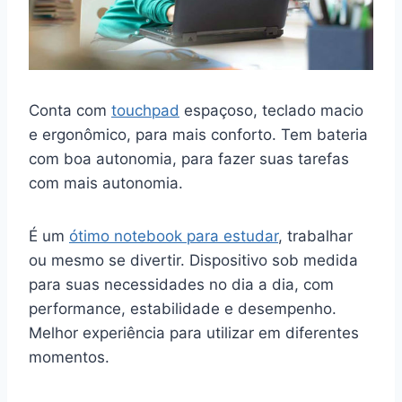
Conta com
touchpad
espaçoso, teclado macio
e ergonômico, para mais conforto. Tem bateria
com boa autonomia, para fazer suas tarefas
com mais autonomia.
É um
ótimo notebook para estudar
, trabalhar
ou mesmo se divertir. Dispositivo sob medida
para suas necessidades no dia a dia, com
performance, estabilidade e desempenho.
Melhor experiência para utilizar em diferentes
momentos.