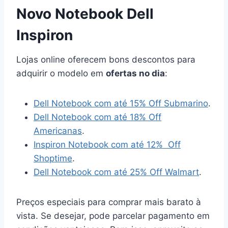
Novo Notebook Dell
Inspiron
Lojas online oferecem bons descontos para
adquirir o modelo em
ofertas no dia
:
Dell Notebook com até 15% Off Submarino
.
Dell Notebook com até 18% Off
Americanas
.
Inspiron Notebook com até 12% Off
Shoptime
.
Dell Notebook com até 25% Off Walmart
.
Preços especiais para comprar mais barato à
vista. Se desejar, pode parcelar pagamento em