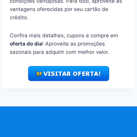
condições vantajosas. Para isso, aproveite as
vantagens oferecidas por seu cartão de
crédito.
Confira mais detalhes, cupons e compre em
oferta do dia
! Aproveite as promoções
sazonais para adquirir com melhor valor.