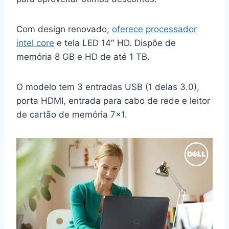
Com design renovado,
oferece processador
intel core
e tela LED 14″ HD. Dispõe de
memória 8 GB e HD de até 1 TB.
O modelo tem 3 entradas USB (1 delas 3.0),
porta HDMI, entrada para cabo de rede e leitor
de cartão de memória 7×1.