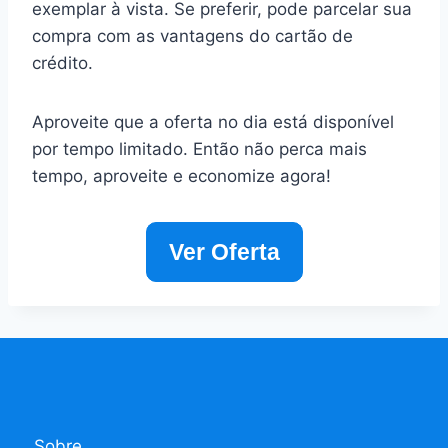
exemplar à vista. Se preferir, pode parcelar sua
compra com as vantagens do cartão de
crédito.
Aproveite que a oferta no dia está disponível
por tempo limitado. Então não perca mais
tempo, aproveite e economize agora!
Ver Oferta
Sobre