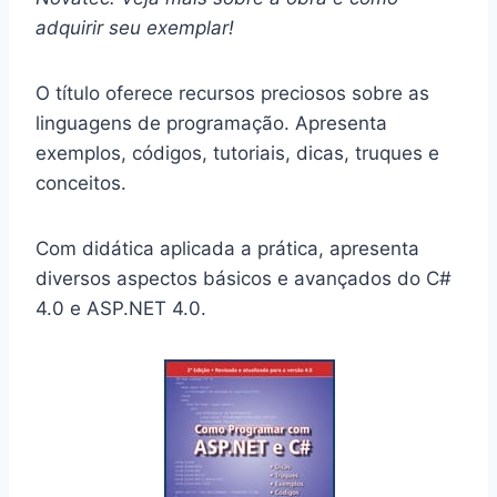
adquirir seu exemplar!
O título oferece recursos preciosos sobre as
linguagens de programação. Apresenta
exemplos, códigos, tutoriais, dicas, truques e
conceitos.
Com didática aplicada a prática, apresenta
diversos aspectos básicos e avançados do C#
4.0 e ASP.NET 4.0.