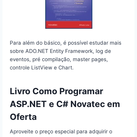
Para além do básico, é possível estudar mais
sobre ADO.NET Entity Framework, log de
eventos, pré compilação, master pages,
controle ListView e Chart.
Livro Como Programar
ASP.NET e C# Novatec em
Oferta
Aproveite o preço especial para adquirir o