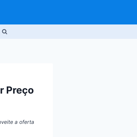
r Preço
veite a oferta