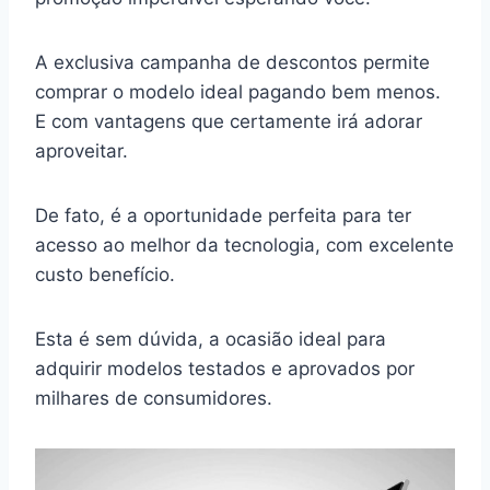
A exclusiva campanha de descontos permite
comprar o modelo ideal pagando bem menos.
E com vantagens que certamente irá adorar
aproveitar.
De fato, é a oportunidade perfeita para ter
acesso ao melhor da tecnologia, com excelente
custo benefício.
Esta é sem dúvida, a ocasião ideal para
adquirir modelos testados e aprovados por
milhares de consumidores.