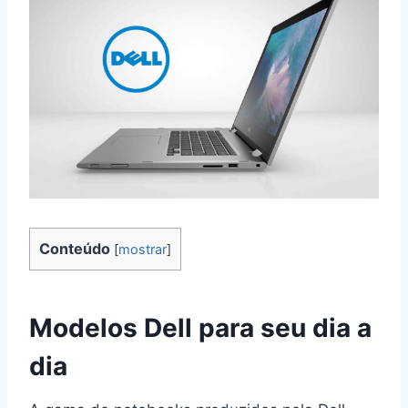
Conteúdo
[
mostrar
]
Modelos Dell para seu dia a
dia