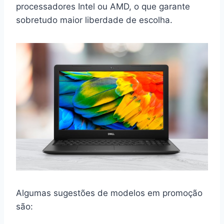
processadores Intel ou AMD, o que garante
sobretudo maior liberdade de escolha.
Algumas sugestões de modelos em promoção
são: