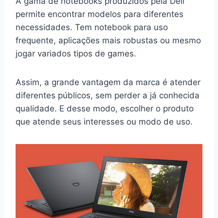
A gama de notebooks produzidos pela Dell
permite encontrar modelos para diferentes
necessidades. Tem notebook para uso
frequente, aplicações mais robustas ou mesmo
jogar variados tipos de games.
Assim, a grande vantagem da marca é atender
diferentes públicos, sem perder a já conhecida
qualidade. E desse modo, escolher o produto
que atende seus interesses ou modo de uso.