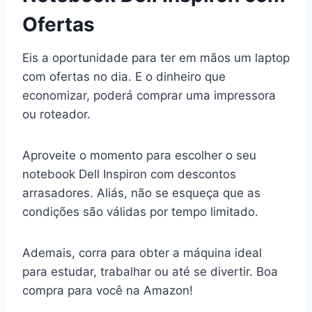
Ofertas
Eis a oportunidade para ter em mãos um laptop
com ofertas no dia. E o dinheiro que
economizar, poderá comprar uma impressora
ou roteador.
Aproveite o momento para escolher o seu
notebook Dell Inspiron com descontos
arrasadores. Aliás, não se esqueça que as
condições são válidas por tempo limitado.
Ademais, corra para obter a máquina ideal
para estudar, trabalhar ou até se divertir. Boa
compra para você na Amazon!