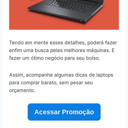
Tendo em mente esses detalhes, poderá fazer
enfim uma busca pelas melhores máquinas. E
fazer um ótimo negócio para seu bolso.
Assim, acompanhe algumas dicas de laptops
para comprar barato, sem pesar seu
orçamento.
Acessar Promoção