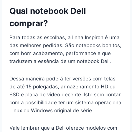
Qual notebook Dell
comprar?
Para todas as escolhas, a linha Inspiron é uma
das melhores pedidas. São notebooks bonitos,
com bom acabamento, performance e que
traduzem a essência de um notebook Dell.
Dessa maneira poderá ter versões com telas
de até 15 polegadas, armazenamento HD ou
SSD e placa de vídeo decente. Isto sem contar
com a possibilidade ter um sistema operacional
Linux ou Windows original de série.
Vale lembrar que a Dell oferece modelos com