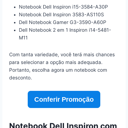
Notebook Dell Inspiron i15-3584-A30P
Notebook Dell Inspiron 3583-AS110S
Dell Notebook Gamer G3-3590-A60P
Dell Notebook 2 em 1 Inspiron i14-5481-
M11
Com tanta variedade, você terá mais chances
para selecionar a opção mais adequada.
Portanto, escolha agora um notebook com
desconto.
Conferir Promoção
Notebook Dell Inspiron com