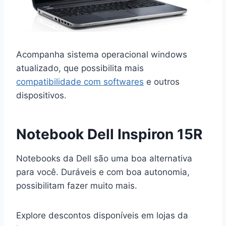
Acompanha sistema operacional windows
atualizado, que possibilita mais
compatibilidade com softwares
e outros
dispositivos.
Notebook Dell Inspiron 15R
Notebooks da Dell são uma boa alternativa
para você. Duráveis e com boa autonomia,
possibilitam fazer muito mais.
Explore descontos disponíveis em lojas da