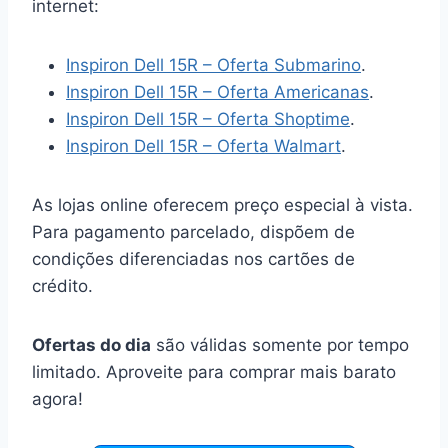
internet:
Inspiron Dell 15R – Oferta Submarino
.
Inspiron Dell 15R – Oferta Americanas
.
Inspiron Dell 15R – Oferta Shoptime
.
Inspiron Dell 15R – Oferta Walmart
.
As lojas online oferecem preço especial à vista.
Para pagamento parcelado, dispõem de
condições diferenciadas nos cartões de
crédito.
Ofertas do dia
são válidas somente por tempo
limitado. Aproveite para comprar mais barato
agora!