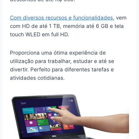
Com diversos recursos e funcionalidades
, vem
com HD de até 1 TB, memória até 6 GB e tela
touch WLED em full HD.
Proporciona uma ótima experiência de
utilização para trabalhar, estudar e até se
divertir. Perfeito para diferentes tarefas e
atividades cotidianas.