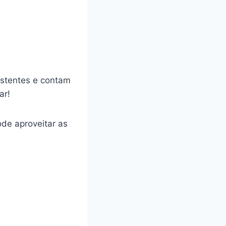
stentes e contam
ar!
de aproveitar as