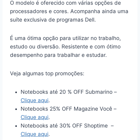
O modelo é oferecido com várias opções de
processadores e cores. Acompanha ainda uma
suíte exclusiva de programas Dell.
É uma ótima opção para utilizar no trabalho,
estudo ou diversão. Resistente e com ótimo
desempenho para trabalhar e estudar.
Veja algumas top promoções:
Notebooks até 20 % OFF Submarino –
Clique aqui
.
Notebooks 25% OFF Magazine Você –
Clique aqui
.
Notebooks até 30% OFF Shoptime –
Clique aqui
.