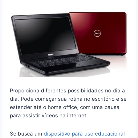
Proporciona diferentes possibilidades no dia a
dia. Pode começar sua rotina no escritório e se
estender até o home office, com uma pausa
para assistir vídeos na internet.
Se busca um
dispositivo para uso educacional