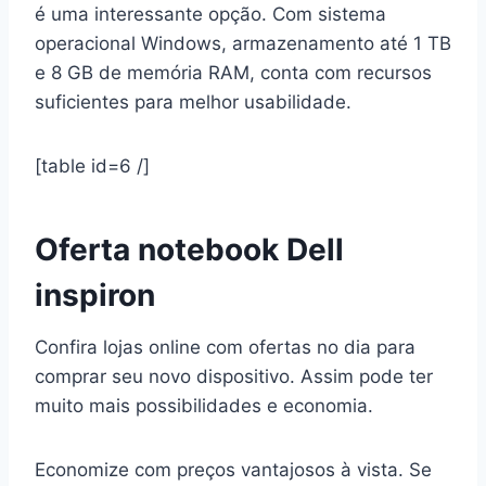
é uma interessante opção. Com sistema
operacional Windows, armazenamento até 1 TB
e 8 GB de memória RAM, conta com recursos
suficientes para melhor usabilidade.
[table id=6 /]
Oferta notebook Dell
inspiron
Confira lojas online com ofertas no dia para
comprar seu novo dispositivo. Assim pode ter
muito mais possibilidades e economia.
Economize com preços vantajosos à vista. Se