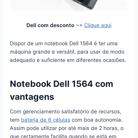
Dell com desconto
~>
Clique aqui
Dispor de um notebook Dell 1564 é ter uma
máquina grande e versátil, para usar de modo
adequado e suficiente em diferentes ocasiões.
Notebook Dell 1564 com
vantagens
Com gerenciamento satisfatório de recursos,
tem
bateria de 6 células
com boa autonomia.
Assim pode utilizar por até mais de 2 horas, o
que certamente facilita quando se está em