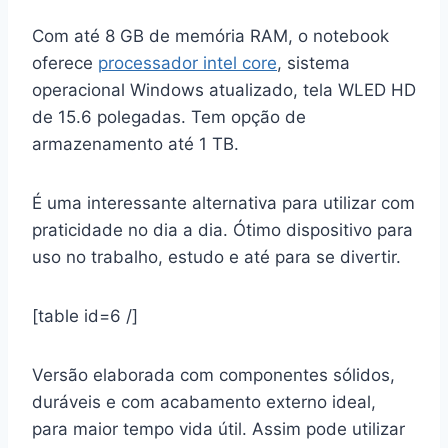
Com até 8 GB de memória RAM, o notebook
oferece
processador intel core
, sistema
operacional Windows atualizado, tela WLED HD
de 15.6 polegadas. Tem opção de
armazenamento até 1 TB.
É uma interessante alternativa para utilizar com
praticidade no dia a dia. Ótimo dispositivo para
uso no trabalho, estudo e até para se divertir.
[table id=6 /]
Versão elaborada com componentes sólidos,
duráveis e com acabamento externo ideal,
para maior tempo vida útil. Assim pode utilizar