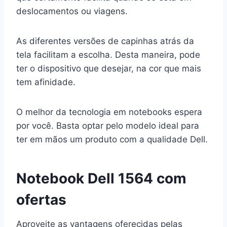
deslocamentos ou viagens.
As diferentes versões de capinhas atrás da
tela facilitam a escolha. Desta maneira, pode
ter o dispositivo que desejar, na cor que mais
tem afinidade.
O melhor da tecnologia em notebooks espera
por você. Basta optar pelo modelo ideal para
ter em mãos um produto com a qualidade Dell.
Notebook Dell 1564 com
ofertas
Aproveite as vantagens oferecidas pelas