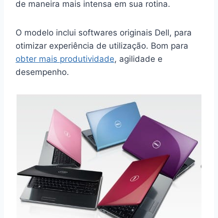
de maneira mais intensa em sua rotina.
O modelo inclui softwares originais Dell, para
otimizar experiência de utilização. Bom para
obter mais produtividade
, agilidade e
desempenho.