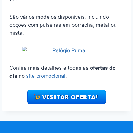
São vários modelos disponíveis, incluindo
opções com pulseiras em borracha, metal ou
mista.
Confira mais detalhes e todas as
ofertas do
dia
no
site promocional
.