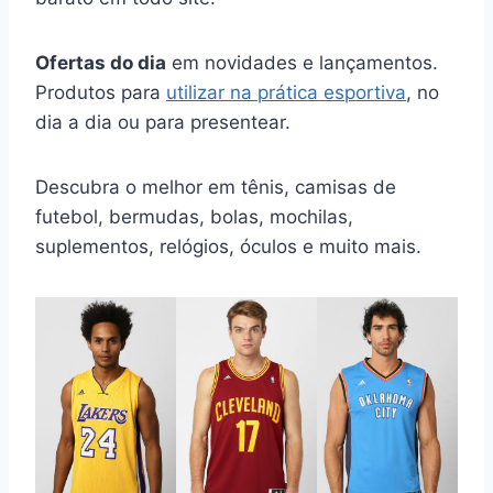
Ofertas do dia
em novidades e lançamentos.
Produtos para
utilizar na prática esportiva
, no
dia a dia ou para presentear.
Descubra o melhor em tênis, camisas de
futebol, bermudas, bolas, mochilas,
suplementos, relógios, óculos e muito mais.