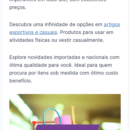
preços.
Descubra uma infinidade de opções em
artigos
esportivos e casuais
. Produtos para usar em
atividades físicas ou vestir casualmente.
Explore novidades importadas e nacionais com
ótima qualidade para você. Ideal para quem
procura por itens sob medida com ótimo custo
benefício.