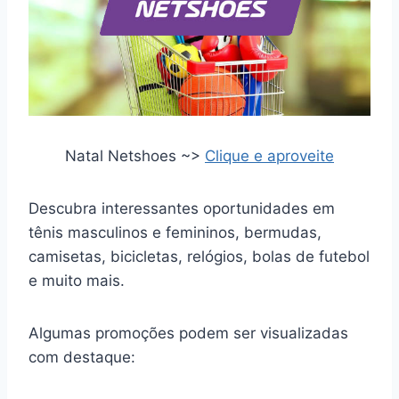
Natal Netshoes ~>
Clique e aproveite
Descubra interessantes oportunidades em
tênis masculinos e femininos, bermudas,
camisetas, bicicletas, relógios, bolas de futebol
e muito mais.
Algumas promoções podem ser visualizadas
com destaque: