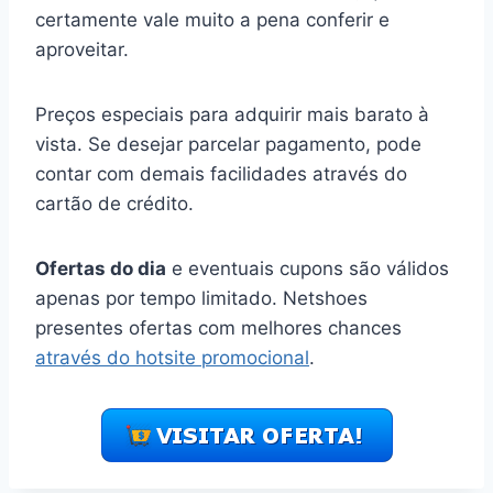
certamente vale muito a pena conferir e
aproveitar.
Preços especiais para adquirir mais barato à
vista. Se desejar parcelar pagamento, pode
contar com demais facilidades através do
cartão de crédito.
Ofertas do dia
e eventuais cupons são válidos
apenas por tempo limitado. Netshoes
presentes ofertas com melhores chances
através do hotsite promocional
.