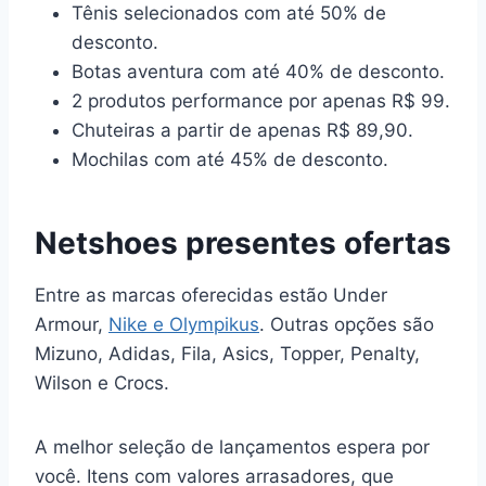
Tênis selecionados com até 50% de
desconto.
Botas aventura com até 40% de desconto.
2 produtos performance por apenas R$ 99.
Chuteiras a partir de apenas R$ 89,90.
Mochilas com até 45% de desconto.
Netshoes presentes ofertas
Entre as marcas oferecidas estão Under
Armour,
Nike e Olympikus
. Outras opções são
Mizuno, Adidas, Fila, Asics, Topper, Penalty,
Wilson e Crocs.
A melhor seleção de lançamentos espera por
você. Itens com valores arrasadores, que