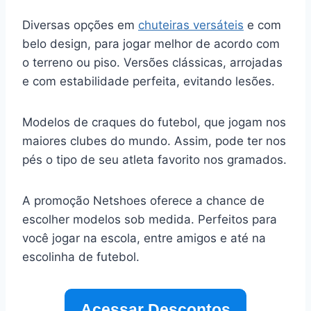
Diversas opções em
chuteiras versáteis
e com
belo design, para jogar melhor de acordo com
o terreno ou piso. Versões clássicas, arrojadas
e com estabilidade perfeita, evitando lesões.
Modelos de craques do futebol, que jogam nos
maiores clubes do mundo. Assim, pode ter nos
pés o tipo de seu atleta favorito nos gramados.
A promoção Netshoes oferece a chance de
escolher modelos sob medida. Perfeitos para
você jogar na escola, entre amigos e até na
escolinha de futebol.
Acessar Descontos