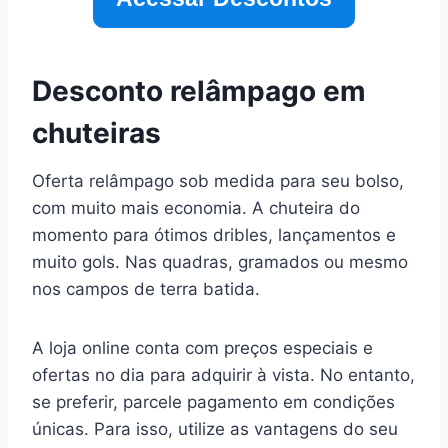
Desconto relâmpago em
chuteiras
Oferta relâmpago sob medida para seu bolso,
com muito mais economia. A chuteira do
momento para ótimos dribles, lançamentos e
muito gols. Nas quadras, gramados ou mesmo
nos campos de terra batida.
A loja online conta com preços especiais e
ofertas no dia para adquirir à vista. No entanto,
se preferir, parcele pagamento em condições
únicas. Para isso, utilize as vantagens do seu