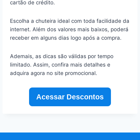
cartão de crédito.
Escolha a chuteira ideal com toda facilidade da
internet. Além dos valores mais baixos, poderá
receber em alguns dias logo após a compra.
Ademais, as dicas são válidas por tempo
limitado. Assim, confira mais detalhes e
adquira agora no site promocional.
Acessar Descontos