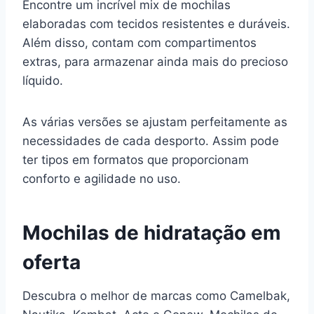
Encontre um incrível mix de mochilas
elaboradas com tecidos resistentes e duráveis.
Além disso, contam com compartimentos
extras, para armazenar ainda mais do precioso
líquido.
As várias versões se ajustam perfeitamente as
necessidades de cada desporto. Assim pode
ter tipos em formatos que proporcionam
conforto e agilidade no uso.
Mochilas de hidratação em
oferta
Descubra o melhor de marcas como Camelbak,