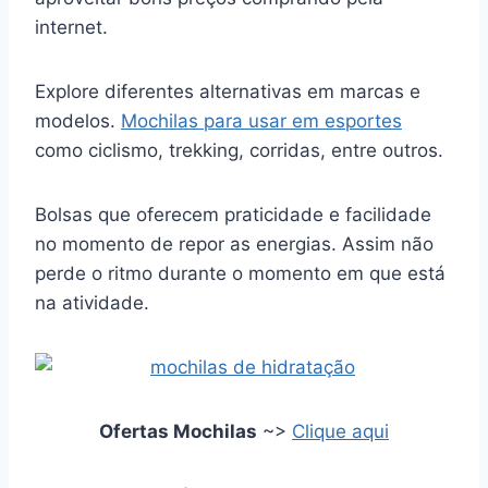
internet.
Explore diferentes alternativas em marcas e
modelos.
Mochilas para usar em esportes
como ciclismo, trekking, corridas, entre outros.
Bolsas que oferecem praticidade e facilidade
no momento de repor as energias. Assim não
perde o ritmo durante o momento em que está
na atividade.
Ofertas Mochilas
~>
Clique aqui