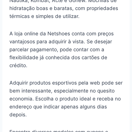
Nautika, Kombat, Acte e Gonew. Mochilas de
hidratação boas e baratas, com propriedades
térmicas e simples de utilizar.
A loja online da Netshoes conta com preços
vantajosos para adquirir à vista. Se desejar
parcelar pagamento, pode contar com a
flexibilidade já conhecida dos cartões de
crédito.
Adquirir produtos esportivos pela web pode ser
bem interessante, especialmente no quesito
economia. Escolha o produto ideal e receba no
endereço que indicar apenas alguns dias
depois.
Encontre diversos modelos com cupons e