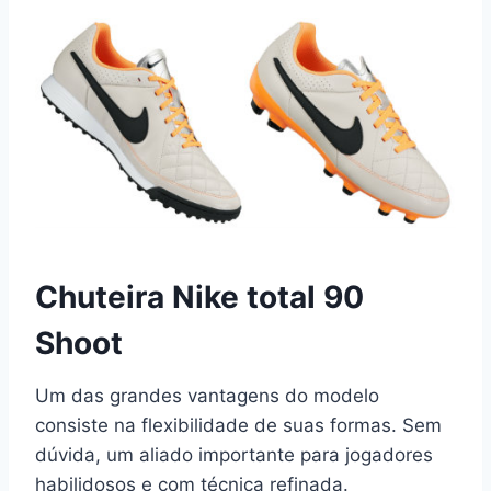
Chuteira Nike total 90
Shoot
Um das grandes vantagens do modelo
consiste na flexibilidade de suas formas. Sem
dúvida, um aliado importante para jogadores
habilidosos e com técnica refinada.