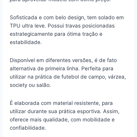
Sofisticada e com belo design, tem solado em
TPU ultra leve. Possui travas posicionadas
estrategicamente para ótima tração e
estabilidade.
Disponível em diferentes versões, é de fato
alternativa de primeira linha. Perfeita para
utilizar na prática de futebol de campo, várzea,
society ou salão.
É elaborada com material resistente, para
utilizar durante sua prática esportiva. Assim,
oferece mais qualidade, com mobilidade e
confiabilidade.