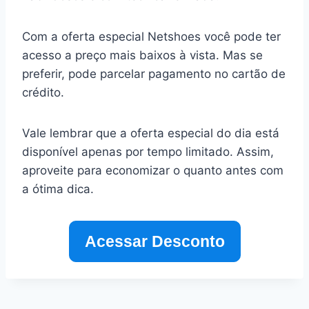
Com a oferta especial Netshoes você pode ter
acesso a preço mais baixos à vista. Mas se
preferir, pode parcelar pagamento no cartão de
crédito.
Vale lembrar que a oferta especial do dia está
disponível apenas por tempo limitado. Assim,
aproveite para economizar o quanto antes com
a ótima dica.
Acessar Desconto